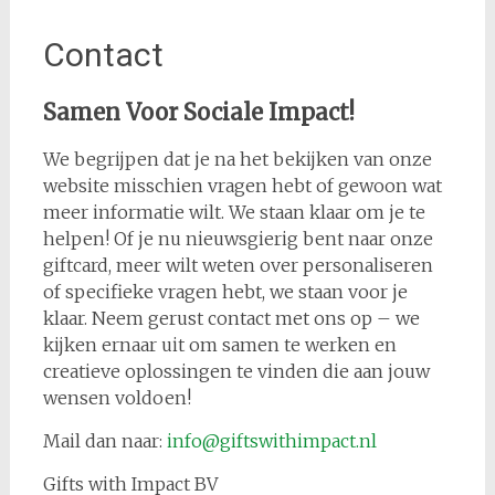
Contact
Samen Voor Sociale Impact!
We begrijpen dat je na het bekijken van onze
website misschien vragen hebt of gewoon wat
meer informatie wilt. We staan klaar om je te
helpen! Of je nu nieuwsgierig bent naar onze
giftcard, meer wilt weten over personaliseren
of specifieke vragen hebt, we staan voor je
klaar. Neem gerust contact met ons op – we
kijken ernaar uit om samen te werken en
creatieve oplossingen te vinden die aan jouw
wensen voldoen!
Mail dan naar:
info@giftswithimpact.nl
Gifts with Impact BV