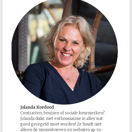
Jolanda Koedood
Contracten, beurzen of sociale keurmerken?
Jolanda duikt met enthousiasme in alles wat
goed geregeld moet worden! Ze houdt niet
alleen de nieuwsbrieven en websites up-to-